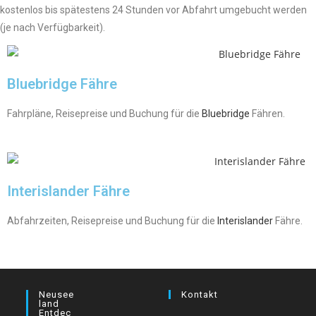
kostenlos bis spätestens 24 Stunden vor Abfahrt umgebucht werden
(je nach Verfügbarkeit).
Bluebridge Fähre
Fahrpläne, Reisepreise und Buchung für die
Bluebridge
Fähren.
Interislander Fähre
Abfahrzeiten, Reisepreise und Buchung für die
Interislander
Fähre.
Neusee
Kontakt
Land
Entdec