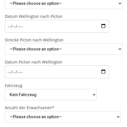
Datum Wellington nach Picton
Strecke Picton nach Wellington
Datum Picton nach Wellington
Fahrzeug
Anzahl der Erwachsenen*