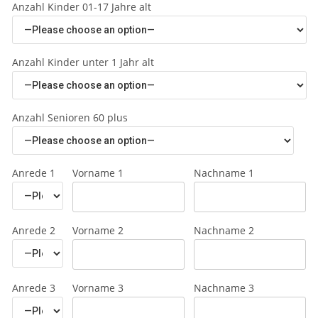
Anzahl Kinder 01-17 Jahre alt
Anzahl Kinder unter 1 Jahr alt
Anzahl Senioren 60 plus
Anrede 1
Vorname 1
Nachname 1
Anrede 2
Vorname 2
Nachname 2
Anrede 3
Vorname 3
Nachname 3