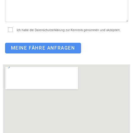
Ich habe die Datenschutzerklärung zur Kenntnis genommen und akzeptiert.