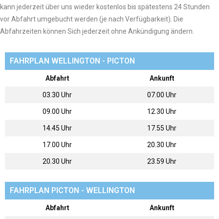
kann jederzeit über uns wieder kostenlos bis spätestens 24 Stunden
vor Abfahrt umgebucht werden (je nach Verfügbarkeit). Die
Abfahrzeiten können Sich jederzeit ohne Ankündigung ändern.
FAHRPLAN WELLINGTON - PICTON
Abfahrt
Ankunft
03.30 Uhr
07.00 Uhr
09.00 Uhr
12.30 Uhr
14.45 Uhr
17.55 Uhr
17.00 Uhr
20.30 Uhr
20.30 Uhr
23.59 Uhr
FAHRPLAN PICTON - WELLINGTON
Abfahrt
Ankunft