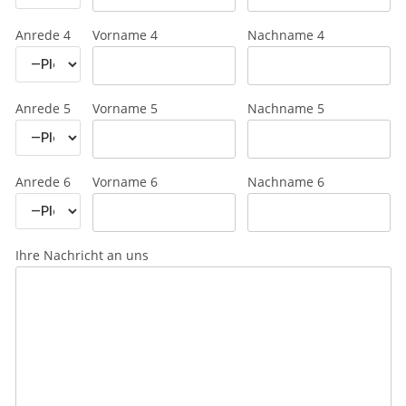
Anrede 4
Vorname 4
Nachname 4
Anrede 5
Vorname 5
Nachname 5
Anrede 6
Vorname 6
Nachname 6
Ihre Nachricht an uns