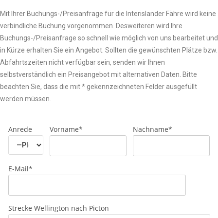
Mit Ihrer Buchungs-/Preisanfrage für die Interislander Fähre wird keine
verbindliche Buchung vorgenommen. Desweiteren wird Ihre
Buchungs-/Preisanfrage so schnell wie möglich von uns bearbeitet und
in Kürze erhalten Sie ein Angebot. Sollten die gewünschten Plätze bzw.
Abfahrtszeiten nicht verfügbar sein, senden wir Ihnen
selbstverständlich ein Preisangebot mit alternativen Daten. Bitte
beachten Sie, dass die mit * gekennzeichneten Felder ausgefüllt
werden müssen.
Anrede
Vorname*
Nachname*
E-Mail*
Strecke Wellington nach Picton