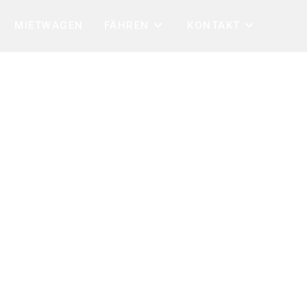
MIETWAGEN
FÄHREN
KONTAKT